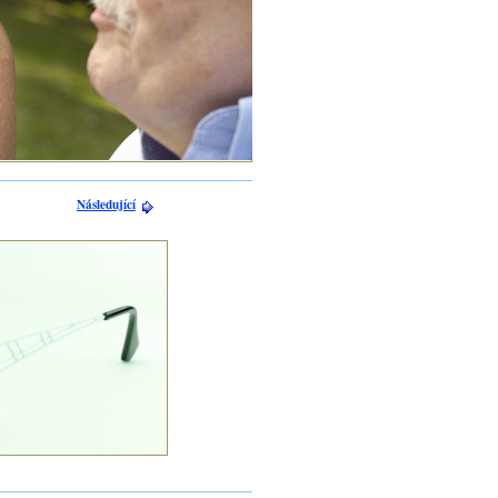
Následující