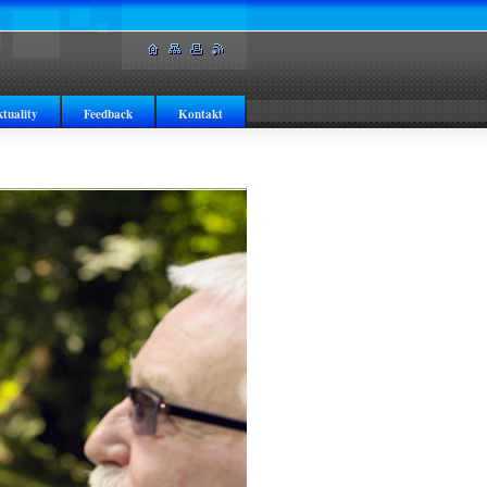
tuality
Feedback
Kontakt